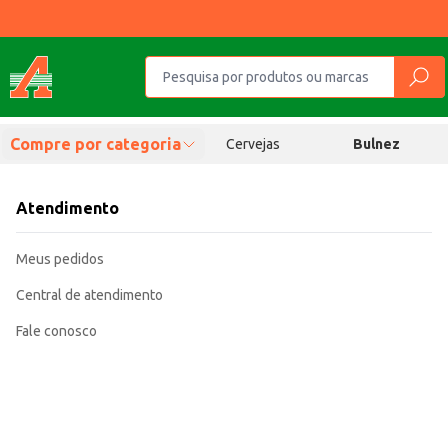
Compre por categoria
Cervejas
Bulnez
Atendimento
Meus pedidos
Central de atendimento
Fale conosco