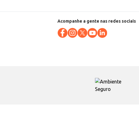
Acompanhe a gente nas redes sociais