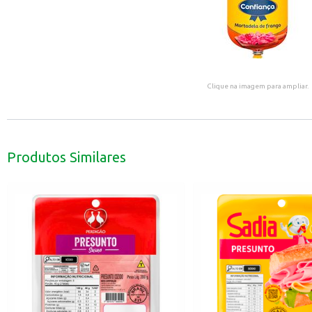
Clique na imagem para ampliar.
Produtos Similares