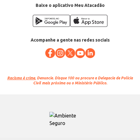
Baixe o aplicativo Meu Atacadão
Acompanhe a gente nas redes sociais
Racismo é crime.
Denuncie. Disque 100 ou procure a Delegacia de Polícia
Civil mais próxima ou o Ministério Público.