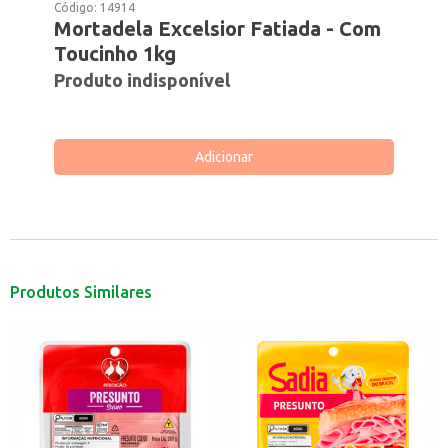
Código:
14914
Mortadela Excelsior Fatiada - Com
Toucinho 1kg
Produto indisponível
Adicionar
Produtos Similares