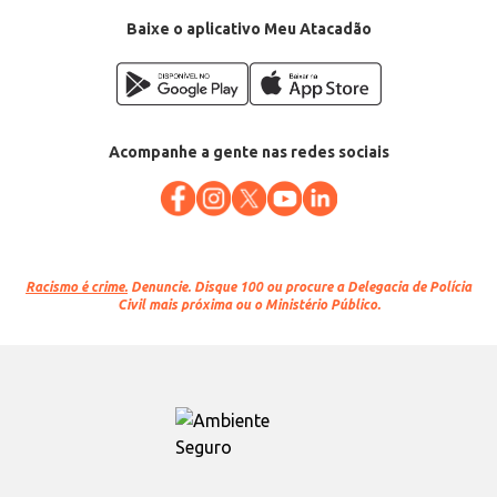
Conteúdo: 1kg
EAN: 7896275920678
Baixe o aplicativo Meu Atacadão
Acompanhe a gente nas redes sociais
Racismo é crime.
Denuncie. Disque 100 ou procure a Delegacia de Polícia
Civil mais próxima ou o Ministério Público.