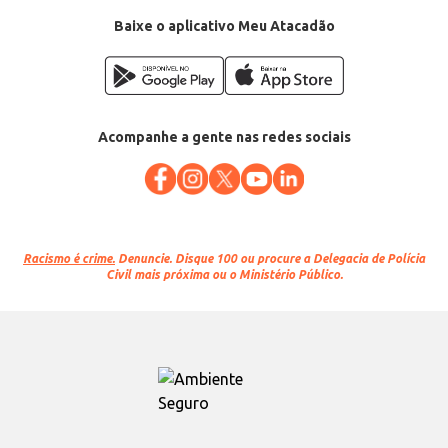
Baixe o aplicativo Meu Atacadão
Acompanhe a gente nas redes sociais
Racismo é crime.
Denuncie. Disque 100 ou procure a Delegacia de Polícia
Civil mais próxima ou o Ministério Público.