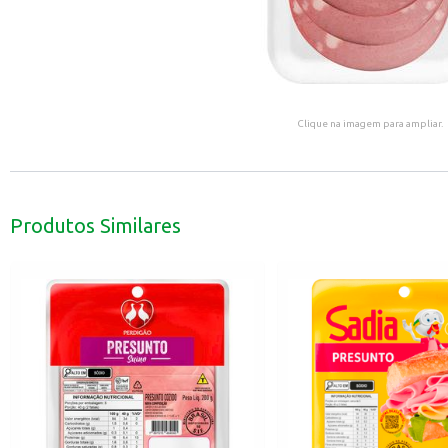
Clique na imagem para ampliar.
Produtos Similares