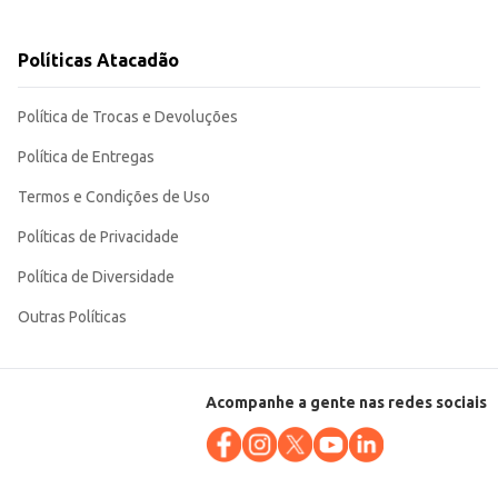
desfrutar em qualquer ocasião.
Políticas Atacadão
Política de Trocas e Devoluções
Política de Entregas
Termos e Condições de Uso
Políticas de Privacidade
Política de Diversidade
Outras Políticas
Acompanhe a gente nas redes sociais