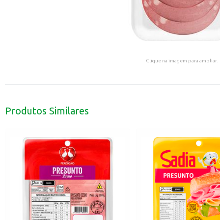
Clique na imagem para ampliar.
Produtos Similares