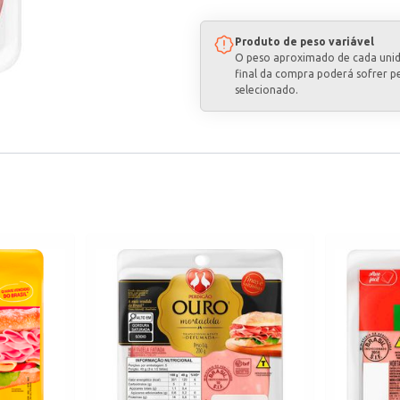
Produto de peso variável
O peso aproximado de cada uni
final da compra poderá sofrer p
selecionado.