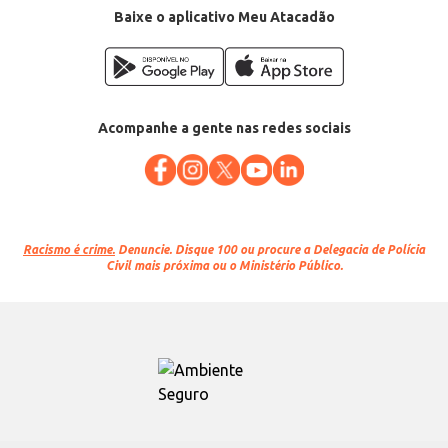
Baixe o aplicativo Meu Atacadão
Acompanhe a gente nas redes sociais
Racismo é crime.
Denuncie. Disque 100 ou procure a Delegacia de Polícia
Civil mais próxima ou o Ministério Público.