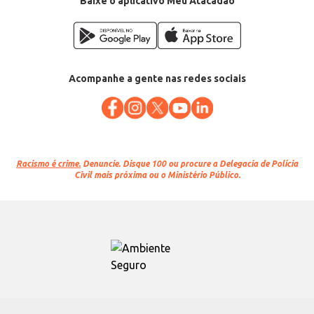
Baixe o aplicativo Meu Atacadão
Acompanhe a gente nas redes sociais
Racismo é crime.
Denuncie. Disque 100 ou procure a Delegacia de Polícia
Civil mais próxima ou o Ministério Público.