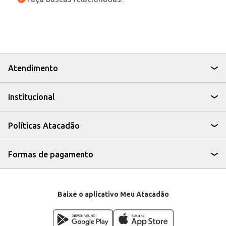
Atendimento
Institucional
Políticas Atacadão
Formas de pagamento
Baixe o aplicativo Meu Atacadão