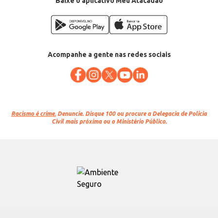
Baixe o aplicativo Meu Atacadão
Acompanhe a gente nas redes sociais
Racismo é crime.
Denuncie. Disque 100 ou procure a Delegacia de Polícia
Civil mais próxima ou o Ministério Público.