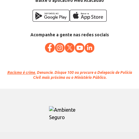
Baixe o aplicativo Meu Atacadão
Acompanhe a gente nas redes sociais
Racismo é crime.
Denuncie. Disque 100 ou procure a Delegacia de Polícia
Civil mais próxima ou o Ministério Público.