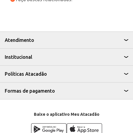
Atendimento
Institucional
Políticas Atacadão
Formas de pagamento
Baixe o aplicativo Meu Atacadão