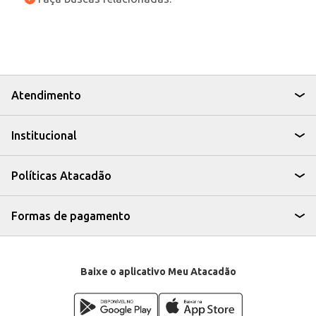
Atendimento
Institucional
Políticas Atacadão
Formas de pagamento
Baixe o aplicativo Meu Atacadão