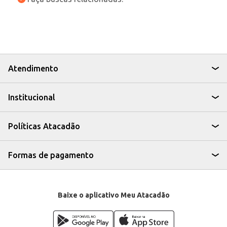
Atendimento
Institucional
Políticas Atacadão
Formas de pagamento
Baixe o aplicativo Meu Atacadão