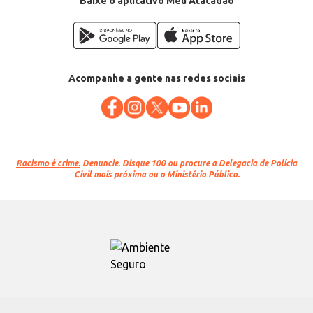
Baixe o aplicativo Meu Atacadão
Acompanhe a gente nas redes sociais
Racismo é crime.
Denuncie. Disque 100 ou procure a Delegacia de Polícia
Civil mais próxima ou o Ministério Público.