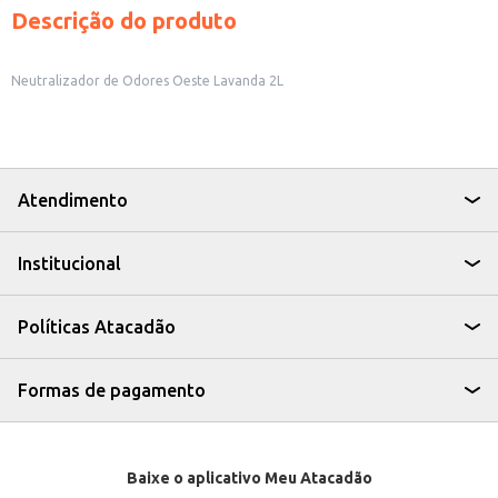
Descrição do produto
Neutralizador de Odores Oeste Lavanda 2L
Atendimento
Institucional
Políticas Atacadão
Formas de pagamento
Baixe o aplicativo Meu Atacadão