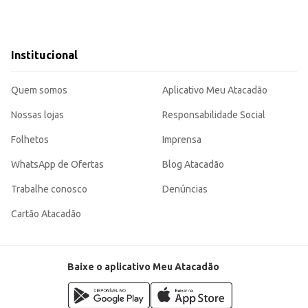
Institucional
Quem somos
Aplicativo Meu Atacadão
Nossas lojas
Responsabilidade Social
Folhetos
Imprensa
WhatsApp de Ofertas
Blog Atacadão
Trabalhe conosco
Denúncias
Cartão Atacadão
Baixe o aplicativo Meu Atacadão