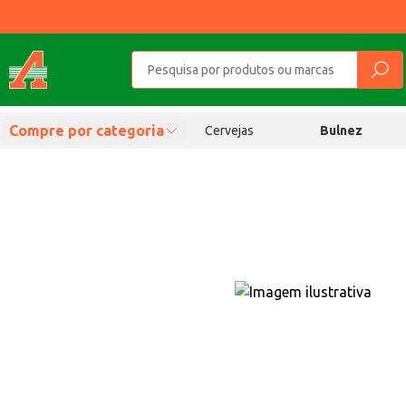
Compre por categoria
Cervejas
Bulnez