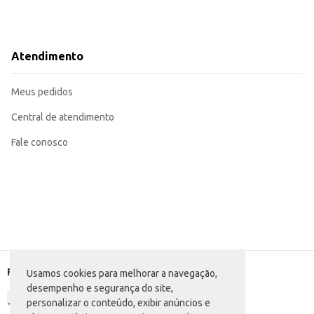
Atendimento
Meus pedidos
Central de atendimento
Fale conosco
Formas de pagamento
Usamos cookies para melhorar a navegação,
desempenho e segurança do site,
personalizar o conteúdo, exibir anúncios e