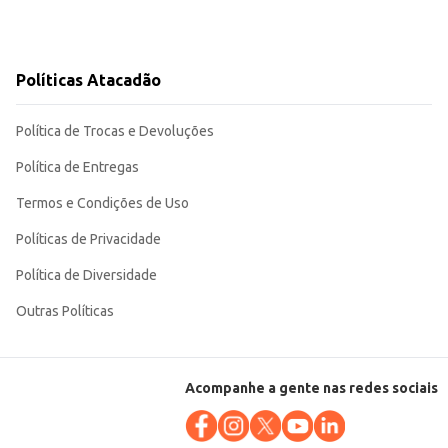
Políticas Atacadão
Política de Trocas e Devoluções
Política de Entregas
Termos e Condições de Uso
Políticas de Privacidade
Política de Diversidade
Outras Políticas
Acompanhe a gente nas redes sociais