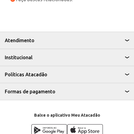
Atendimento
Institucional
Políticas Atacadão
Formas de pagamento
Baixe o aplicativo Meu Atacadão