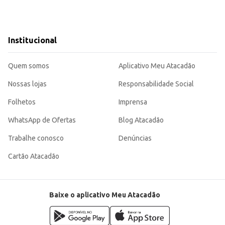
Institucional
Quem somos
Aplicativo Meu Atacadão
Nossas lojas
Responsabilidade Social
Folhetos
Imprensa
WhatsApp de Ofertas
Blog Atacadão
Trabalhe conosco
Denúncias
Cartão Atacadão
Baixe o aplicativo Meu Atacadão