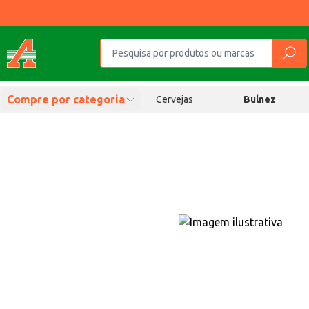
Compre por categoria
Cervejas
Bulnez