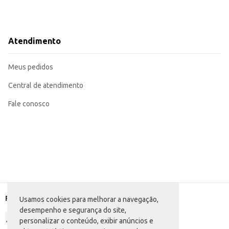
Atendimento
Meus pedidos
Central de atendimento
Fale conosco
Formas de pagamento
Usamos cookies para melhorar a navegação,
desempenho e segurança do site,
personalizar o conteúdo, exibir anúncios e