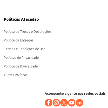
Políticas Atacadão
Política de Trocas e Devoluções
Política de Entregas
Termos e Condições de Uso
Políticas de Privacidade
Política de Diversidade
Outras Políticas
Acompanhe a gente nas redes sociais