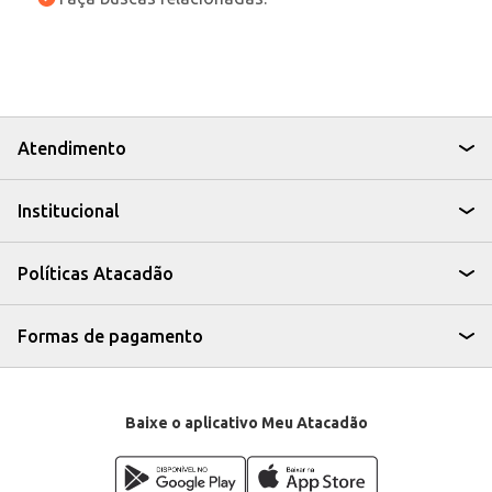
Atendimento
Institucional
Políticas Atacadão
Formas de pagamento
Baixe o aplicativo Meu Atacadão