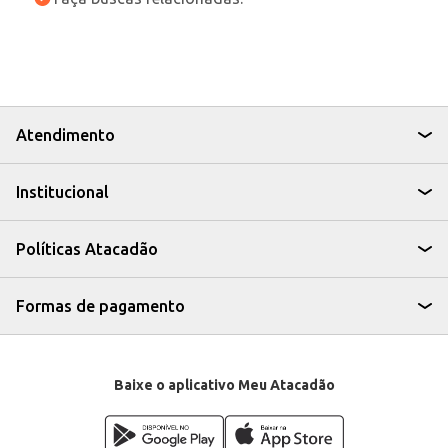
Atendimento
Institucional
Políticas Atacadão
Formas de pagamento
Baixe o aplicativo Meu Atacadão