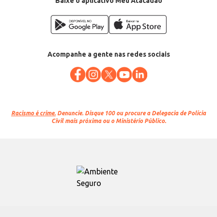
Baixe o aplicativo Meu Atacadão
Acompanhe a gente nas redes sociais
Racismo é crime.
Denuncie. Disque 100 ou procure a Delegacia de Polícia
Civil mais próxima ou o Ministério Público.