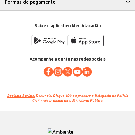
Formas de pagamento
Baixe o aplicativo Meu Atacadão
Acompanhe a gente nas redes sociais
Racismo é crime.
Denuncie. Disque 100 ou procure a Delegacia de Polícia
Civil mais próxima ou o Ministério Público.