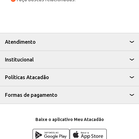
Atendimento
Institucional
Políticas Atacadão
Formas de pagamento
Baixe o aplicativo Meu Atacadão