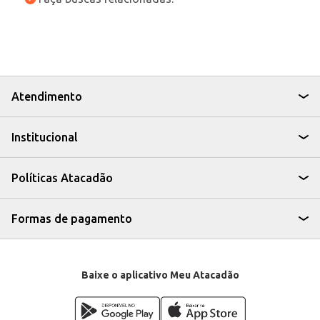
Atendimento
Institucional
Políticas Atacadão
Formas de pagamento
Baixe o aplicativo Meu Atacadão