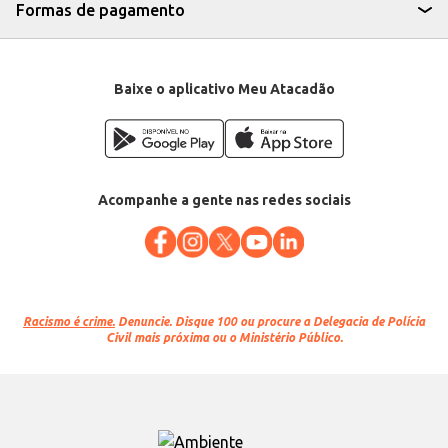
Formas de pagamento
Baixe o aplicativo Meu Atacadão
Acompanhe a gente nas redes sociais
Racismo é crime.
Denuncie. Disque 100 ou procure a Delegacia de Polícia
Civil mais próxima ou o Ministério Público.