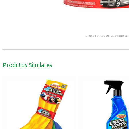
Clique na imagem para ampliar.
Produtos Similares