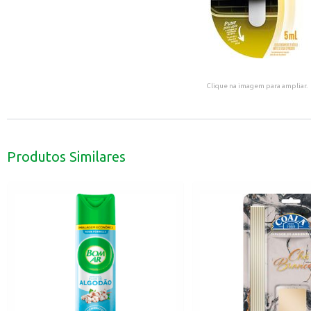
Clique na imagem para ampliar.
Produtos Similares