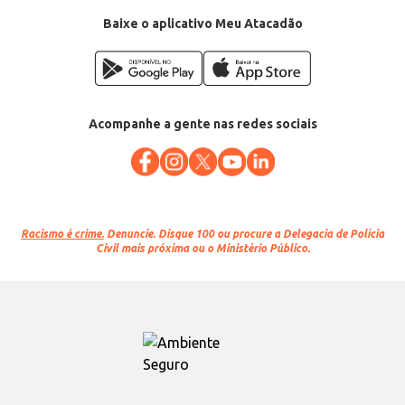
Baixe o aplicativo Meu Atacadão
Acompanhe a gente nas redes sociais
Racismo é crime.
Denuncie. Disque 100 ou procure a Delegacia de Polícia
Civil mais próxima ou o Ministério Público.