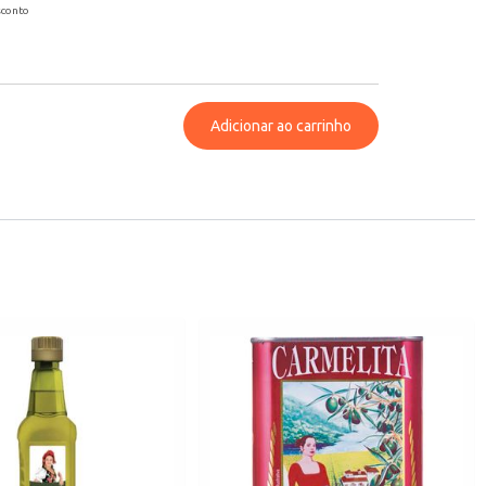
sconto
Adicionar ao carrinho