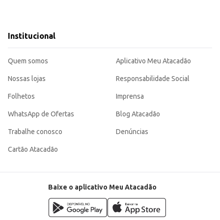
Institucional
Quem somos
Aplicativo Meu Atacadão
Nossas lojas
Responsabilidade Social
Folhetos
Imprensa
WhatsApp de Ofertas
Blog Atacadão
Trabalhe conosco
Denúncias
Cartão Atacadão
Baixe o aplicativo Meu Atacadão