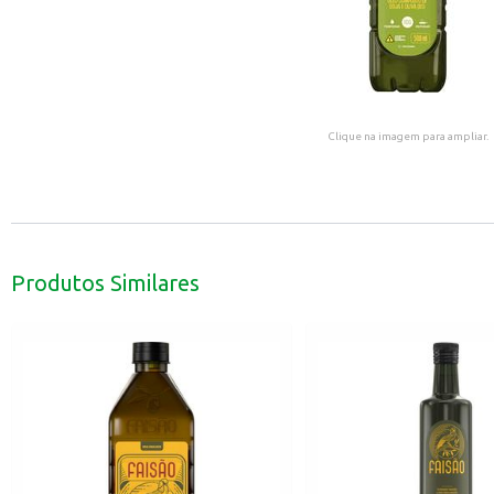
Clique na imagem para ampliar.
Produtos Similares