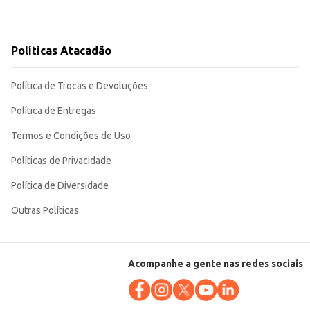
Políticas Atacadão
Política de Trocas e Devoluções
Política de Entregas
Termos e Condições de Uso
Políticas de Privacidade
Política de Diversidade
Outras Políticas
Acompanhe a gente nas redes sociais