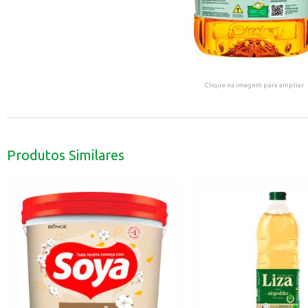
Clique na imagem para ampliar.
Produtos Similares