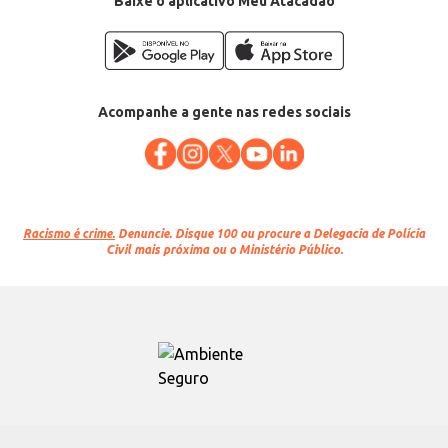
Baixe o aplicativo Meu Atacadão
Acompanhe a gente nas redes sociais
Racismo é crime.
Denuncie. Disque 100 ou procure a Delegacia de Polícia
Civil mais próxima ou o Ministério Público.