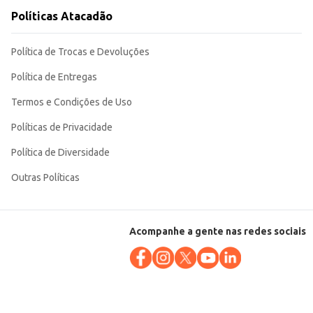
Políticas Atacadão
Política de Trocas e Devoluções
Política de Entregas
Termos e Condições de Uso
Políticas de Privacidade
Política de Diversidade
Outras Políticas
Acompanhe a gente nas redes sociais