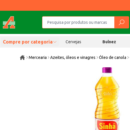
Compre por categoria
Cervejas
Bulnez
Mercearia
Azeites, óleos e vinagres
Óleo de canola