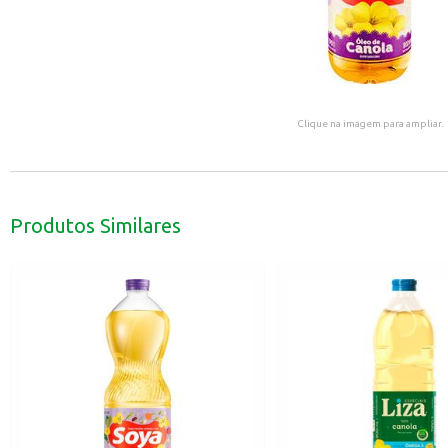
Clique na imagem para ampliar.
Produtos Similares