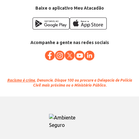
Baixe o aplicativo Meu Atacadão
Acompanhe a gente nas redes sociais
Racismo é crime.
Denuncie. Disque 100 ou procure a Delegacia de Polícia
Civil mais próxima ou o Ministério Público.