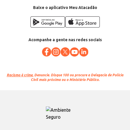
Baixe o aplicativo Meu Atacadão
Acompanhe a gente nas redes sociais
Racismo é crime.
Denuncie. Disque 100 ou procure a Delegacia de Polícia
Civil mais próxima ou o Ministério Público.