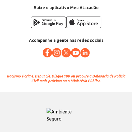
Baixe o aplicativo Meu Atacadão
Acompanhe a gente nas redes sociais
Racismo é crime.
Denuncie. Disque 100 ou procure a Delegacia de Polícia
Civil mais próxima ou o Ministério Público.