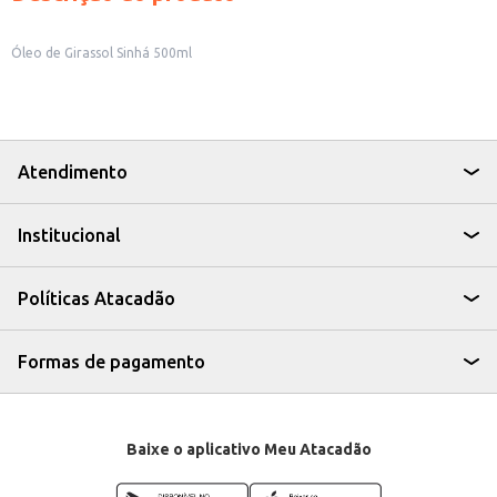
Óleo de Girassol Sinhá 500ml
Atendimento
Institucional
Políticas Atacadão
Formas de pagamento
Baixe o aplicativo Meu Atacadão