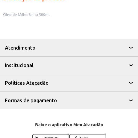
Óleo de Milho Sinhá 500ml
Atendimento
Institucional
Políticas Atacadão
Formas de pagamento
Baixe o aplicativo Meu Atacadão