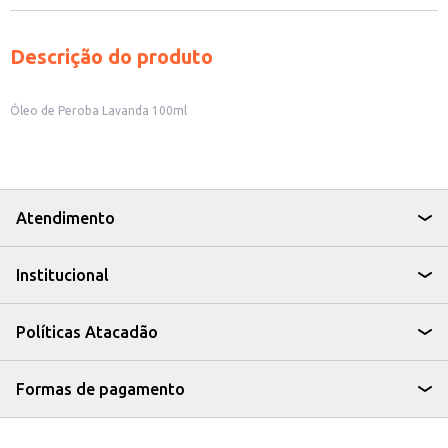
Descrição do produto
Óleo de Peroba Lavanda 100ml
Atendimento
Institucional
Políticas Atacadão
Formas de pagamento