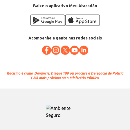
Baixe o aplicativo Meu Atacadão
Acompanhe a gente nas redes sociais
Racismo é crime.
Denuncie. Disque 100 ou procure a Delegacia de Polícia
Civil mais próxima ou o Ministério Público.