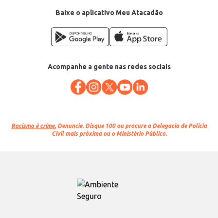
EAN: 7891165007453
Baixe o aplicativo Meu Atacadão
Acompanhe a gente nas redes sociais
Racismo é crime.
Denuncie. Disque 100 ou procure a Delegacia de Polícia
Civil mais próxima ou o Ministério Público.