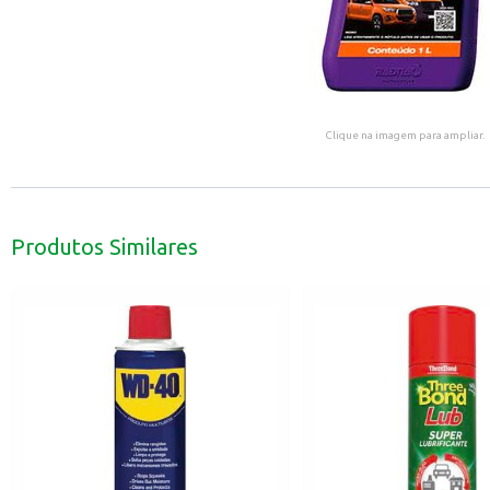
Clique na imagem para ampliar.
Produtos Similares