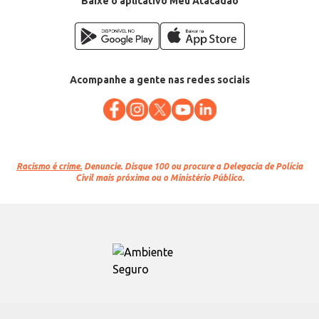
Baixe o aplicativo Meu Atacadão
Acompanhe a gente nas redes sociais
Racismo é crime.
Denuncie. Disque 100 ou procure a Delegacia de Polícia
Civil mais próxima ou o Ministério Público.