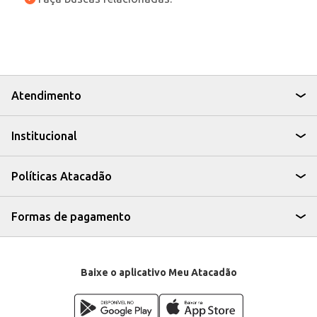
Atendimento
Institucional
Políticas Atacadão
Formas de pagamento
Baixe o aplicativo Meu Atacadão