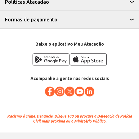
Políticas Atacadão
Formas de pagamento
Baixe o aplicativo Meu Atacadão
Acompanhe a gente nas redes sociais
Racismo é crime.
Denuncie. Disque 100 ou procure a Delegacia de Polícia
Civil mais próxima ou o Ministério Público.