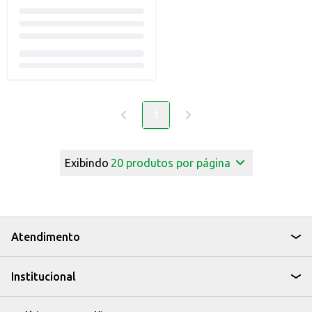
1
Exibindo
20
produtos por página
Atendimento
Institucional