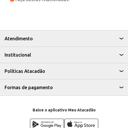
Atendimento
Institucional
Políticas Atacadão
Formas de pagamento
Baixe o aplicativo Meu Atacadão