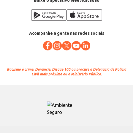
Baixe o aplicativo Meu Atacadão
Acompanhe a gente nas redes sociais
Racismo é crime.
Denuncie. Disque 100 ou procure a Delegacia de Polícia
Civil mais próxima ou o Ministério Público.