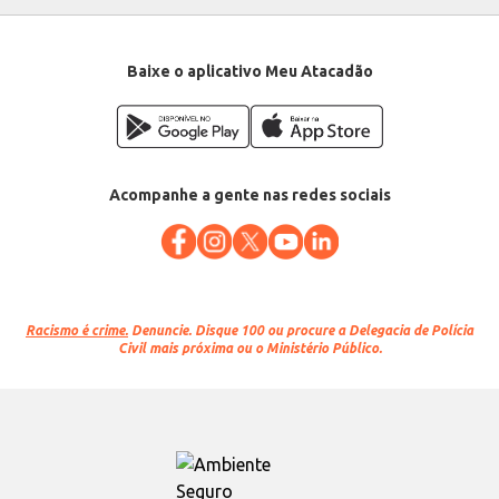
Baixe o aplicativo Meu Atacadão
Acompanhe a gente nas redes sociais
Racismo é crime.
Denuncie. Disque 100 ou procure a Delegacia de Polícia
Civil mais próxima ou o Ministério Público.