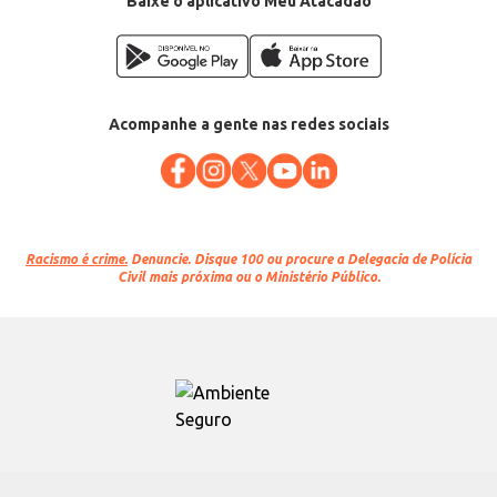
Baixe o aplicativo Meu Atacadão
Acompanhe a gente nas redes sociais
Racismo é crime.
Denuncie. Disque 100 ou procure a Delegacia de Polícia
Civil mais próxima ou o Ministério Público.